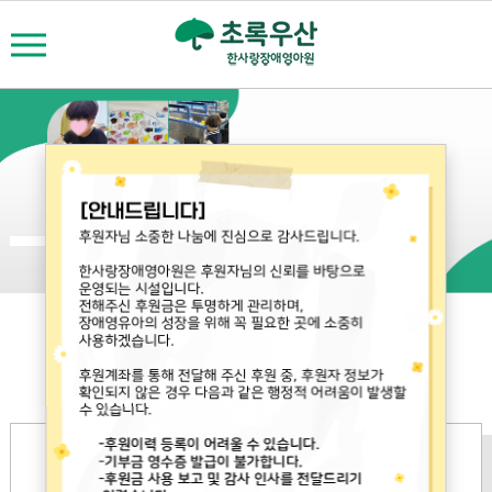
지금 이 순간도,
희망이 자라고 있습니다.