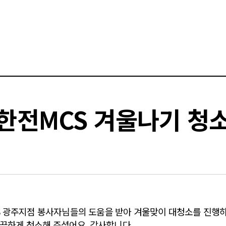
한전MCS 겨울나기 청
광주지점 봉사자님들의 도움을 받아 겨울맞이 대청소를 진행하였습
깔끔하게 청소해 주셨어요. 감사합니다.