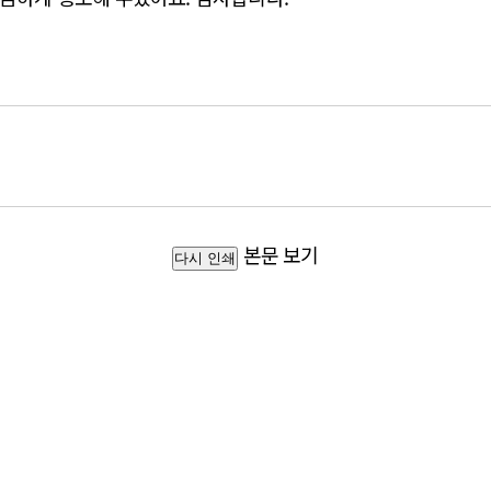
본문 보기
다시 인쇄