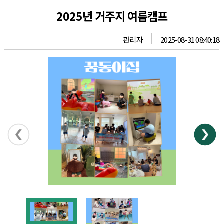
2025년 거주지 여름캠프
관리자
2025-08-31 08:40:18